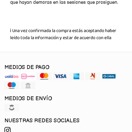
que hayan demoras en las sesiones que prosiguen.
ℹ️ Una vez confirmada la compra estás aceptando haber
leído toda la información y estar de acuerdo con ella
MEDIOS DE PAGO
MEDIOS DE ENVÍO
NUESTRAS REDES SOCIALES