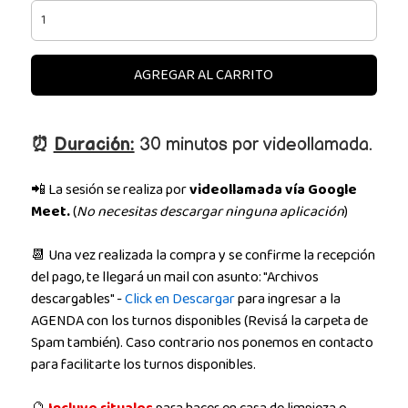
AGREGAR AL CARRITO
⏰
Duración:
30 minutos por videollamada.
📲 La sesión se realiza por
videollamada vía Google
Meet.
(
No necesitas descargar ninguna aplicación
)
📆 Una vez realizada la compra y se confirme la recepción
del pago, te llegará un mail con asunto: "Archivos
descargables" -
Click en Descargar
para ingresar a la
AGENDA con los turnos disponibles (Revisá la carpeta de
Spam también). Caso contrario nos ponemos en contacto
para facilitarte los turnos disponibles.