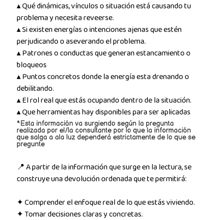
▴ Qué dinámicas, vínculos o situación está causando tu
problema y necesita reveerse.
▴ Si existen energías o intenciones ajenas que estén
perjudicando o aseverando el problema.
▴ Patrones o conductas que generan estancamiento o
bloqueos
▴ Puntos concretos donde la energía esta drenando o
debilitando.
▴ El rol real que estás ocupando dentro de la situación.
▴ Que herramientas hay disponibles para ser aplicadas
*Esta información va surgiendo según la pregunta
realizada por el/la consultante por lo que la información
que salga a ala luz dependerá estrictamente de lo que se
pregunte
📍 A partir de la información que surge en la lectura, se
construye una devolución ordenada que te permitirá:
✦ Comprender el enfoque real de lo que estás viviendo.
✦ Tomar decisiones claras y concretas.