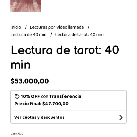
Inicio
Lecturas por Videollamada
Lectura de 40 min
Lectura de tarot: 40 min
Lectura de tarot: 40
min
$53.000,00
10% OFF
con
Transferencia
Precio final:
$47.700,00
Ver cuotas y descuentos
Cantidad